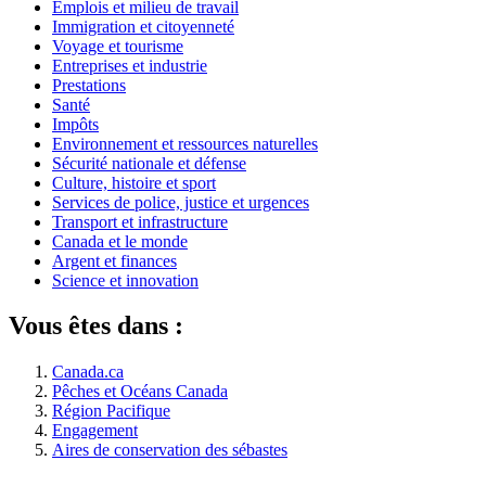
Emplois et milieu de travail
Immigration et citoyenneté
Voyage et tourisme
Entreprises et industrie
Prestations
Santé
Impôts
Environnement et ressources naturelles
Sécurité nationale et défense
Culture, histoire et sport
Services de police, justice et urgences
Transport et infrastructure
Canada et le monde
Argent et finances
Science et innovation
Vous êtes dans :
Canada.ca
Pêches et Océans Canada
Région Pacifique
Engagement
Aires de conservation des sébastes