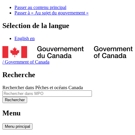
Passer au contenu principal
Passer à « Au sujet du gouvernement »
Sélection de la langue
English
en
/
Government of Canada
Recherche
Rechercher dans Pêches et océans Canada
Rechercher
Menu
Menu
principal