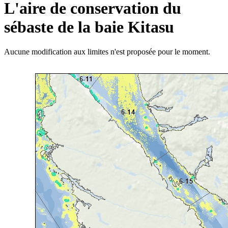
L'aire de conservation du
sébaste de la baie Kitasu
Aucune modification aux limites n'est proposée pour le moment.